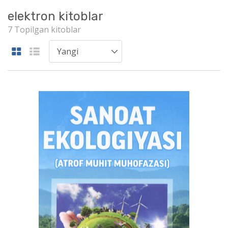
elektron kitoblar
7 Topilgan kitoblar