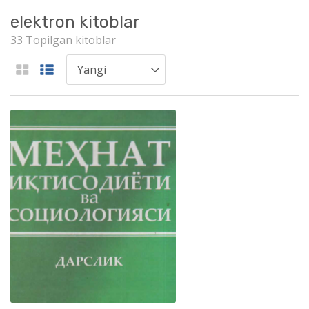
elektron kitoblar
33 Topilgan kitoblar