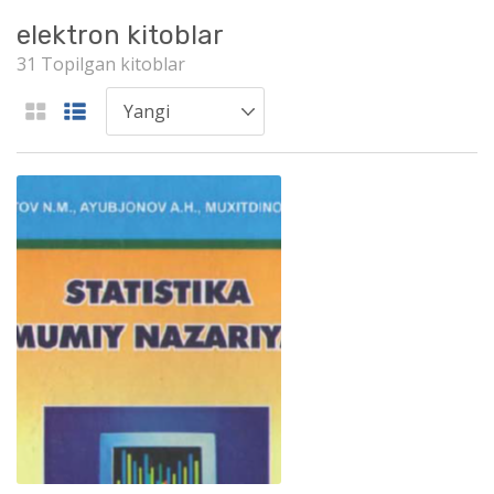
elektron kitoblar
31 Topilgan kitoblar