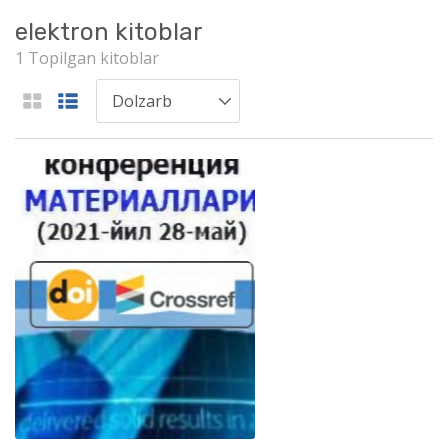
elektron kitoblar
1 Topilgan kitoblar