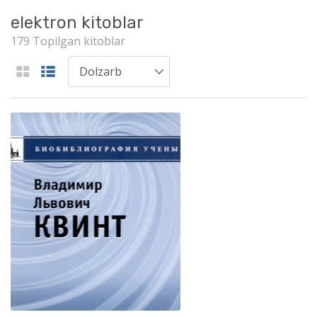
elektron kitoblar
179 Topilgan kitoblar