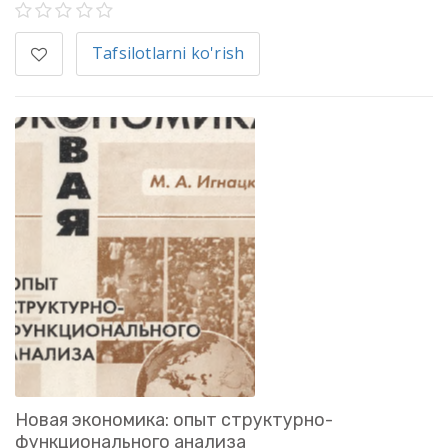
Tafsilotlarni ko'rish
Новая экономика: опыт структурно-
функционального анализа