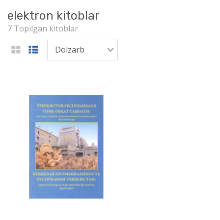
elektron kitoblar
7 Topilgan kitoblar