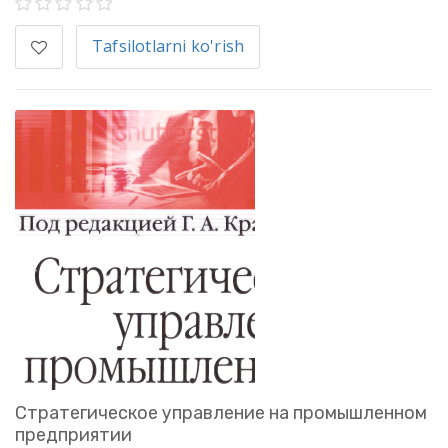
Tafsilotlarni ko'rish
Стратегическое управление на промышленном
предприятии