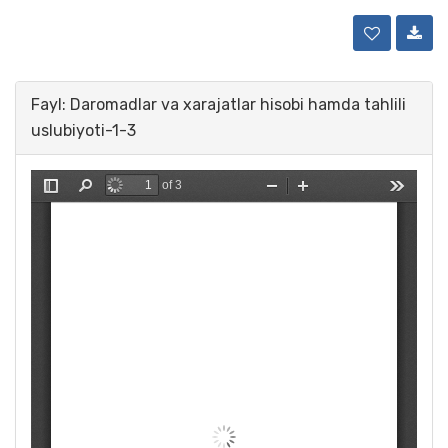
Fayl: Daromadlar va xarajatlar hisobi hamda tahlili
uslubiyoti-1-3