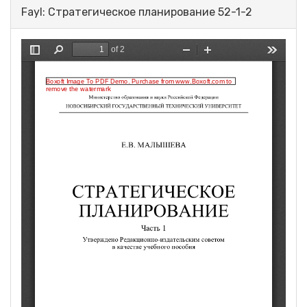
Fayl: Стратегическое планирование 52-1-2