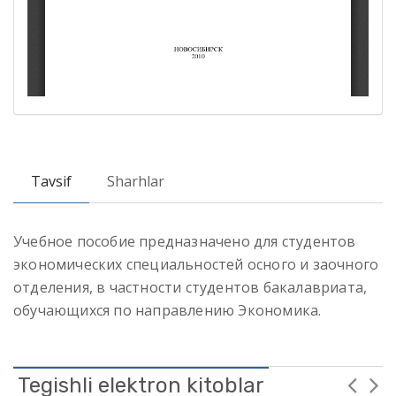
Tavsif
Sharhlar
Учебное пособие предназначено для студентов
экономических специальностей осного и заочного
отделения, в частности студентов бакалавриата,
обучающихся по направлению Экономика.
Tegishli elektron kitoblar